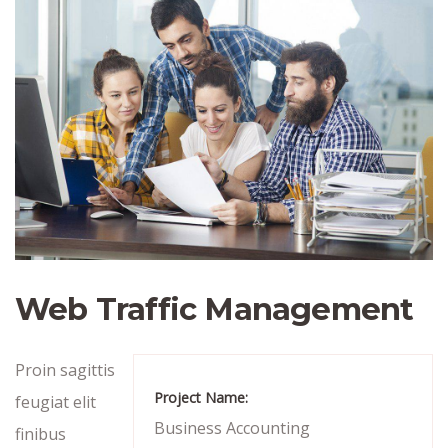
Web Traffic Management
Proin sagittis
Project Name:
feugiat elit
Business Accounting
finibus