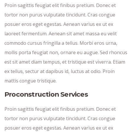
Proin sagittis feugiat elit finibus pretium. Donec et
tortor non purus vulputate tincidunt. Cras congue
posuer eros eget egestas. Aenean varius ex ut ex
laoreet fermentum. Aenean sit amet massa eu velit
commodo cursus fringilla a tellus. Morbi eros urna,
mollis porta feugiat non, ornare eu augue. Sed rhoncus
est sit amet diam tempus, et tristique est viverra. Etiam
ex tellus, sectur at dapibus id, luctus at odio. Proin
mattis congue tristique.
Proconstruction Services
Proin sagittis feugiat elit finibus pretium. Donec et
tortor non purus vulputate tincidunt. Cras congue
posuer eros eget egestas. Aenean varius ex ut ex