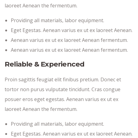
laoreet Aenean the fermentum.
Providing all materials, labor equipment.
Eget Egestas. Aenean varius ex ut ex laoreet Aenean.
Aenean varius ex ut ex laoreet Aenean fermentum.
Aenean varius ex ut ex laoreet Aenean fermentum.
Reliable & Experienced
Proin sagittis feugiat elit finibus pretium. Donec et
tortor non purus vulputate tincidunt. Cras congue
posuer eros eget egestas. Aenean varius ex ut ex
laoreet Aenean the fermentum.
Providing all materials, labor equipment.
Eget Egestas. Aenean varius ex ut ex laoreet Aenean.