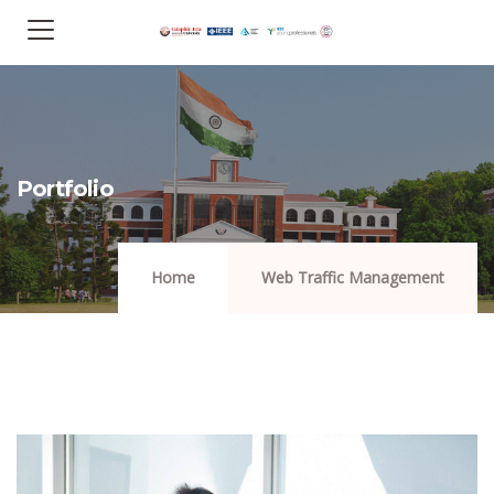
Portfolio
Home
Web Traffic Management