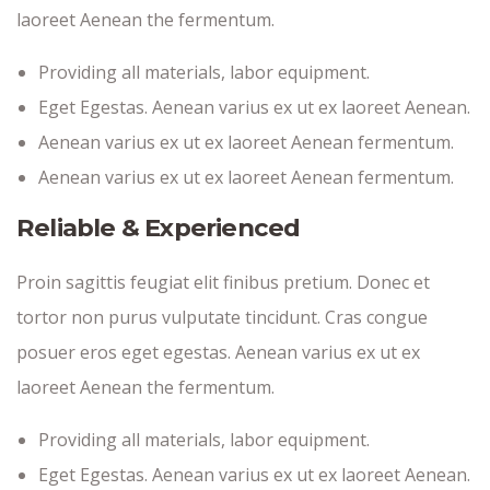
laoreet Aenean the fermentum.
Providing all materials, labor equipment.
Eget Egestas. Aenean varius ex ut ex laoreet Aenean.
Aenean varius ex ut ex laoreet Aenean fermentum.
Aenean varius ex ut ex laoreet Aenean fermentum.
Reliable & Experienced
Proin sagittis feugiat elit finibus pretium. Donec et
tortor non purus vulputate tincidunt. Cras congue
posuer eros eget egestas. Aenean varius ex ut ex
laoreet Aenean the fermentum.
Providing all materials, labor equipment.
Eget Egestas. Aenean varius ex ut ex laoreet Aenean.