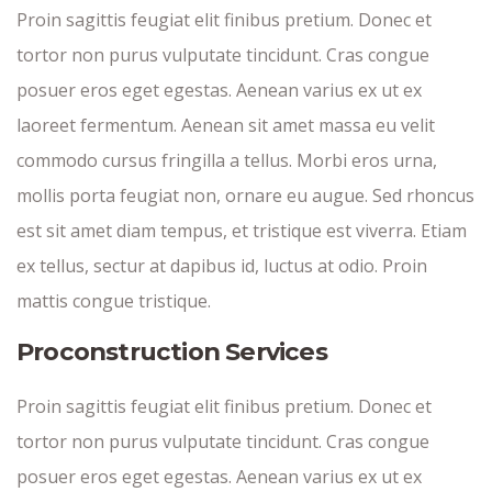
Proin sagittis feugiat elit finibus pretium. Donec et
tortor non purus vulputate tincidunt. Cras congue
posuer eros eget egestas. Aenean varius ex ut ex
laoreet fermentum. Aenean sit amet massa eu velit
commodo cursus fringilla a tellus. Morbi eros urna,
mollis porta feugiat non, ornare eu augue. Sed rhoncus
est sit amet diam tempus, et tristique est viverra. Etiam
ex tellus, sectur at dapibus id, luctus at odio. Proin
mattis congue tristique.
Proconstruction Services
Proin sagittis feugiat elit finibus pretium. Donec et
tortor non purus vulputate tincidunt. Cras congue
posuer eros eget egestas. Aenean varius ex ut ex