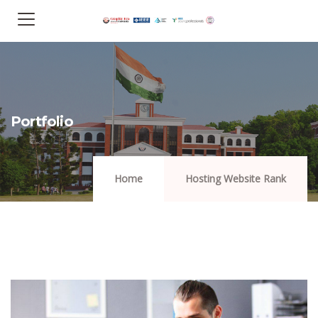
Portfolio
Home
Hosting Website Rank